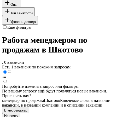
Опыт
Тип занятости
Уровень дохода
Ещё фильтры
Работа менеджером по
продажам в Шкотово
, 0 вакансий
Есть 1 вакансия по похожим запросам
Попробуйте изменить запрос или фильтры
По вашему запросу ещё будут появляться новые вакансии.
Присылать вам?
менеджер по продажам
Шкотово
Ключевые слова в названии
вакансии, в названии компании и в описании вакансии
В мессенджер
На почту