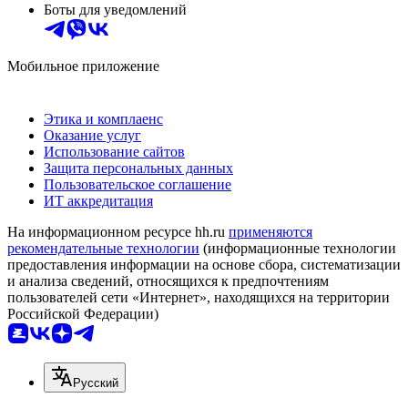
Боты для уведомлений
Мобильное приложение
Этика и комплаенс
Оказание услуг
Использование сайтов
Защита персональных данных
Пользовательское соглашение
ИТ аккредитация
На информационном ресурсе hh.ru
применяются
рекомендательные технологии
(информационные технологии
предоставления информации на основе сбора, систематизации
и анализа сведений, относящихся к предпочтениям
пользователей сети «Интернет», находящихся на территории
Российской Федерации)
Русский