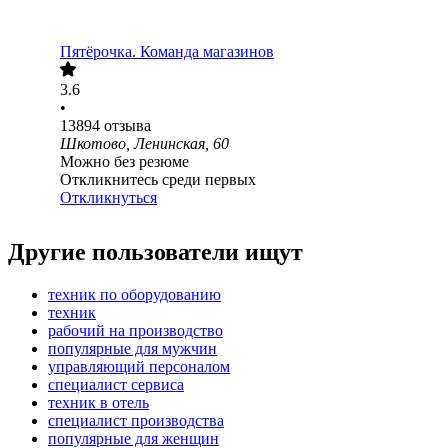
Пятёрочка. Команда магазинов
3.6
•
13894
отзыва
Шкотово, Ленинская, 60
Можно без резюме
Откликнитесь среди первых
Откликнуться
Другие пользователи ищут
техник по оборудованию
техник
рабочий на производство
популярные для мужчин
управляющий персоналом
специалист сервиса
техник в отель
специалист производства
популярные для женщин