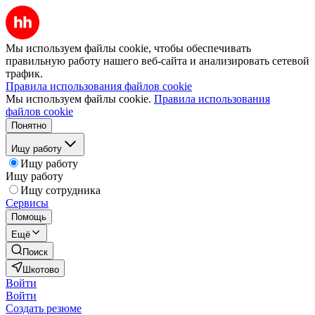
Мы используем файлы cookie, чтобы обеспечивать
правильную работу нашего веб-сайта и анализировать сетевой
трафик.
Правила использования файлов cookie
Мы используем файлы cookie.
Правила использования
файлов cookie
Понятно
Ищу работу
Ищу работу
Ищу работу
Ищу сотрудника
Сервисы
Помощь
Ещё
Поиск
Шкотово
Войти
Войти
Создать резюме