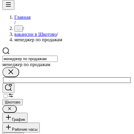
Главная
/
/
...
вакансии в Шкотово
/
менеджер по продажам
менеджер по продажам
Шкотово
График
Рабочие часы