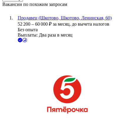
Вакансии по похожим запросам
Продавец (Шкотово, Шкотово, Ленинская, 60)
52 200
–
60 000
₽
за месяц,
до вычета налогов
Без опыта
Выплаты: Два раза в месяц