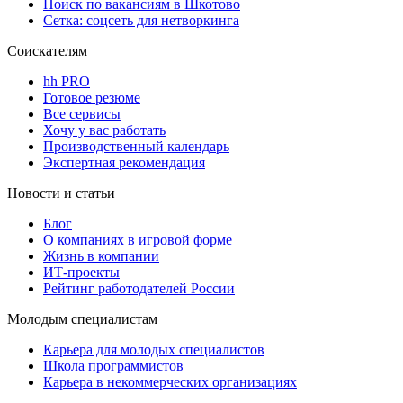
Поиск по вакансиям в Шкотово
Сетка: соцсеть для нетворкинга
Соискателям
hh PRO
Готовое резюме
Все сервисы
Хочу у вас работать
Производственный календарь
Экспертная рекомендация
Новости и статьи
Блог
О компаниях в игровой форме
Жизнь в компании
ИТ-проекты
Рейтинг работодателей России
Молодым специалистам
Карьера для молодых специалистов
Школа программистов
Карьера в некоммерческих организациях